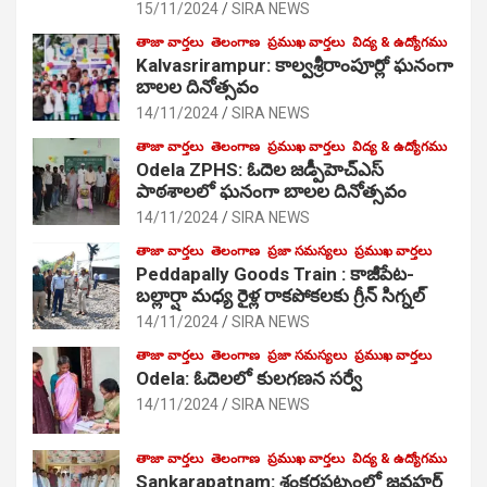
15/11/2024
SIRA NEWS
తాజా వార్తలు
తెలంగాణ
ప్రముఖ వార్తలు
విద్య & ఉద్యోగము
Kalvasrirampur: కాల్వశ్రీరాంపూర్లో ఘనంగా
బాలల దినోత్సవం
14/11/2024
SIRA NEWS
తాజా వార్తలు
తెలంగాణ
ప్రముఖ వార్తలు
విద్య & ఉద్యోగము
Odela ZPHS: ఓదెల జ‌డ్పీహెచ్ఎస్
పాఠ‌శాల‌లో ఘనంగా బాలల దినోత్సవం
14/11/2024
SIRA NEWS
తాజా వార్తలు
తెలంగాణ
ప్రజా సమస్యలు
ప్రముఖ వార్తలు
Peddapally Goods Train : కాజీపేట-
బల్లార్షా మధ్య రైళ్ల రాకపోకలకు గ్రీన్ సిగ్నల్
14/11/2024
SIRA NEWS
తాజా వార్తలు
తెలంగాణ
ప్రజా సమస్యలు
ప్రముఖ వార్తలు
Odela: ఓదెలలో కులగణన సర్వే
14/11/2024
SIRA NEWS
తాజా వార్తలు
తెలంగాణ
ప్రముఖ వార్తలు
విద్య & ఉద్యోగము
Sankarapatnam: శంకరపట్నంలో జవహర్