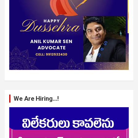
We Are Hiring…!