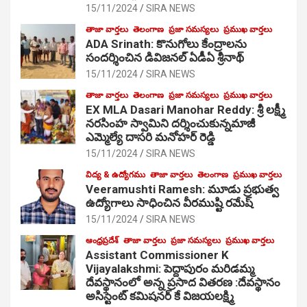
15/11/2024
SIRA NEWS
తాజా వార్తలు
తెలంగాణ
ప్రజా సమస్యలు
ప్రముఖ వార్తలు
ADA Srinath: కొనుగోలు కేంద్రాల‌ను
సంద‌ర్శించిన డివిజనల్ ఏడీఏ శ్రీనాథ్
15/11/2024
SIRA NEWS
తాజా వార్తలు
తెలంగాణ
ప్రజా సమస్యలు
ప్రముఖ వార్తలు
EX MLA Dasari Manohar Reddy: శ్రీ లక్ష్మీ
నరసింహ స్వామిని దర్శించుకున్నమాజీ
ఎమ్మెల్యే దాసరి మనోహర్ రెడ్డి
15/11/2024
SIRA NEWS
విద్య & ఉద్యోగము
తాజా వార్తలు
తెలంగాణ
ప్రముఖ వార్తలు
Veeramushti Ramesh: మూడు ప్రభుత్వ
ఉద్యోగాలు సాధించిన వీరముష్టి రమేష్
15/11/2024
SIRA NEWS
ఆంధ్రప్రదేశ్
తాజా వార్తలు
ప్రజా సమస్యలు
ప్రముఖ వార్తలు
Assistant Commissioner K
Vijayalakshmi: పెద్దాపురం మరిడమ్మ
దేవస్థానంలో అన్న ప్రసాద వితరణ :దేవస్థానం
అసిస్టెంట్ కమిషనర్ కే విజయలక్ష్మి