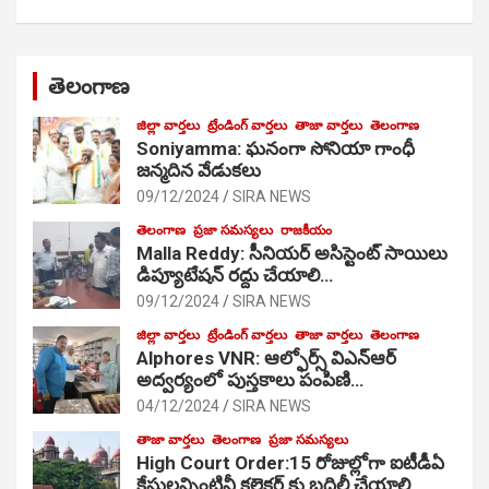
తెలంగాణ
జిల్లా వార్తలు
ట్రేండింగ్ వార్తలు
తాజా వార్తలు
తెలంగాణ
Soniyamma: ఘ‌నంగా సోనియా గాంధీ
జ‌న్మ‌దిన వేడుక‌లు
09/12/2024
SIRA NEWS
తెలంగాణ
ప్రజా సమస్యలు
రాజకీయం
Malla Reddy: సీనియర్ అసిస్టెంట్ సాయిలు
డిప్యూటేషన్ రద్దు చేయాలి…
09/12/2024
SIRA NEWS
జిల్లా వార్తలు
ట్రేండింగ్ వార్తలు
తాజా వార్తలు
తెలంగాణ
Alphores VNR: ఆల్ఫోర్స్ విఎన్ఆర్
అద్వర్యంలో పుస్తకాలు పంపిణి…
04/12/2024
SIRA NEWS
తాజా వార్తలు
తెలంగాణ
ప్రజా సమస్యలు
High Court Order:15 రోజుల్లోగా ఐటీడీఏ
కేసులన్నింటినీ కలెక్టర్ కు బదిలీ చేయాలి…