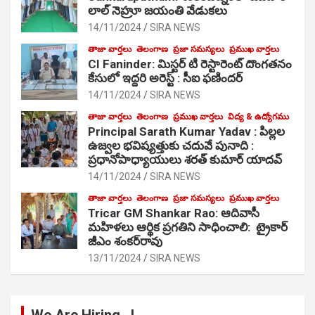
లాల్ నెహ్రూ జయంతి వేడుకలు
14/11/2024
SIRA NEWS
తాజా వార్తలు
తెలంగాణ
ప్రజా సమస్యలు
ప్రముఖ వార్తలు
CI Faninder: మిస్టర్ టి రెస్టారెంట్ దొంగతనం
కేసులో ఇద్దరి అరెస్ట్ : సీఐ ఫణిందర్
14/11/2024
SIRA NEWS
తాజా వార్తలు
తెలంగాణ
ప్రముఖ వార్తలు
విద్య & ఉద్యోగము
Principal Sarath Kumar Yadav : పిల్లల
ఉజ్వల భవిష్యత్తుకు చదువే పునాది :
ప్రధానోపాధ్యాయులు శరత్ కుమార్ యాదవ్
14/11/2024
SIRA NEWS
తాజా వార్తలు
తెలంగాణ
ప్రజా సమస్యలు
ప్రముఖ వార్తలు
Tricar GM Shankar Rao: ఆదివాసీ
మహిళలు ఆర్థిక ప్రగతిని సాధించాలి: ట్రైకార్
జీఎం శంకర్‌రావు
13/11/2024
SIRA NEWS
We Are Hiring…!