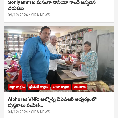
Soniyamma: ఘ‌నంగా సోనియా గాంధీ జ‌న్మ‌దిన
వేడుక‌లు
09/12/2024
SIRA NEWS
జిల్లా వార్తలు
ట్రేండింగ్ వార్తలు
తాజా వార్తలు
తెలంగాణ
Alphores VNR: ఆల్ఫోర్స్ విఎన్ఆర్ అద్వర్యంలో
పుస్తకాలు పంపిణి…
04/12/2024
SIRA NEWS