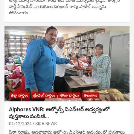
త్యాగమూర్తి సోనియా గాంధీ అని మాజీ మున్సిప‌ల్ చైర్మ‌న్, కాంగ్రెస్
పార్టీ సీనియ‌ర్ నాయ‌కులు దిగంబ‌ర్ రావు పాటిల్ అన్నారు.
సోమవారం…
జిల్లా వార్తలు
ట్రేండింగ్ వార్తలు
తాజా వార్తలు
తెలంగాణ
Alphores VNR: ఆల్ఫోర్స్ విఎన్ఆర్ అద్వర్యంలో
పుస్తకాలు పంపిణి…
04/12/2024
SIRA NEWS
సిరా న్యూస్, ఆదిలాబాద్: ఆల్ఫోర్స్ విఎన్ఆర్ అద్వర్యంలో పుస్తకాలు