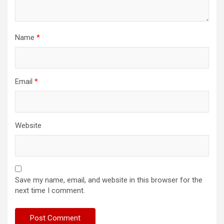
Name
*
Email
*
Website
Save my name, email, and website in this browser for the
next time I comment.