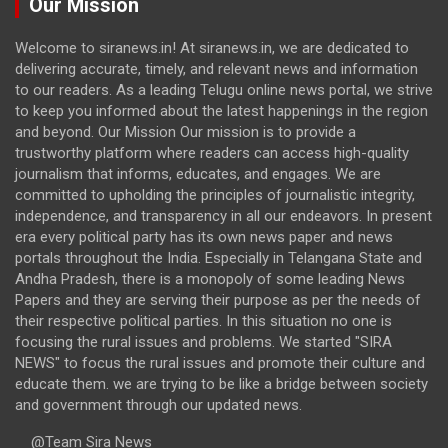
Our Mission
Welcome to siranews.in! At siranews.in, we are dedicated to
delivering accurate, timely, and relevant news and information
to our readers. As a leading Telugu online news portal, we strive
to keep you informed about the latest happenings in the region
and beyond. Our Mission Our mission is to provide a
trustworthy platform where readers can access high-quality
journalism that informs, educates, and engages. We are
committed to upholding the principles of journalistic integrity,
independence, and transparency in all our endeavors. In present
era every political party has its own news paper and news
portals throughout the India. Especially in Telangana State and
Andha Pradesh, there is a monopoly of some leading News
Papers and they are serving their purpose as per the needs of
their respective political parties. In this situation no one is
focusing the rural issues and problems. We started "SIRA
NEWS" to focus the rural issues and promote their culture and
educate them. we are trying to be like a bridge between society
and government through our updated news.
@Team Sira News