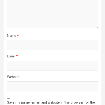
Name
*
Email
*
Website
Save my name, email, and website in this browser for the