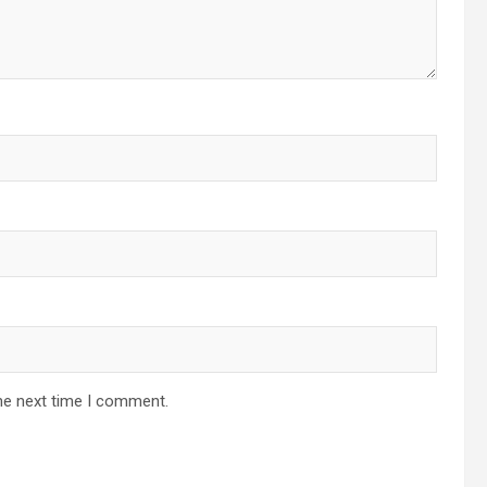
he next time I comment.