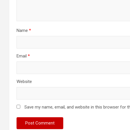
Name
*
Email
*
Website
Save my name, email, and website in this browser for t