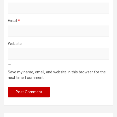
Email
*
Website
Save my name, email, and website in this browser for the
next time I comment.