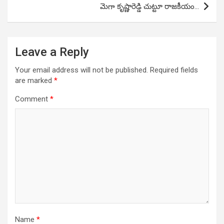
మెగా కృష్ణారెడ్డి చుట్టూ రాజకీయం…
Leave a Reply
Your email address will not be published.
Required fields
are marked
*
Comment
*
Name
*