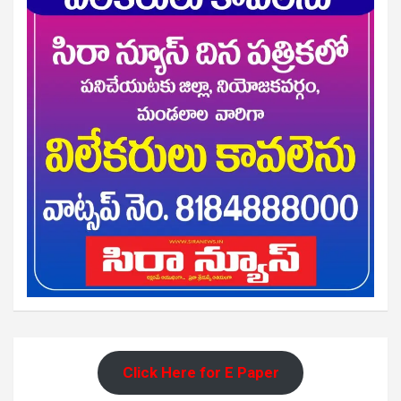
Click Here for E Paper