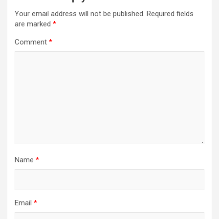
Your email address will not be published.
Required fields
are marked
*
Comment
*
Name
*
Email
*