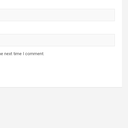
he next time I comment.