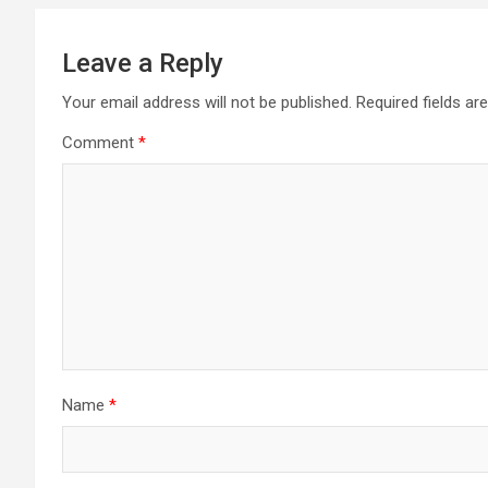
Leave a Reply
Your email address will not be published.
Required fields a
Comment
*
Name
*