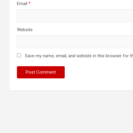
Email
*
Website
Save my name, email, and website in this browser for t