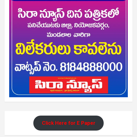
Click Here for E Paper