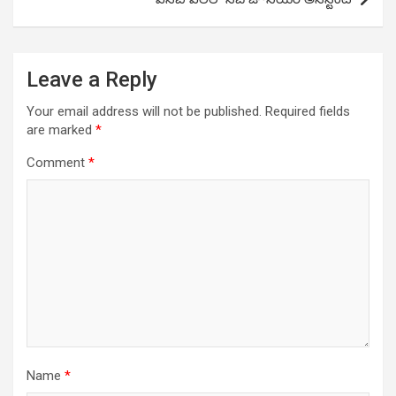
Leave a Reply
Your email address will not be published.
Required fields
are marked
*
Comment
*
Name
*