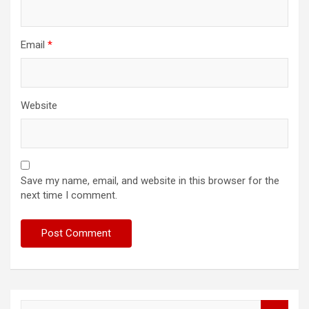
Email
*
Website
Save my name, email, and website in this browser for the
next time I comment.
S