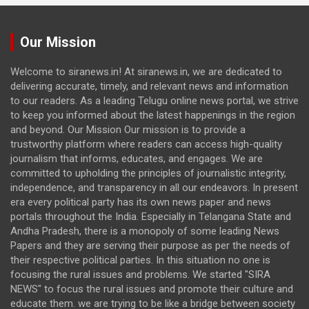
Our Mission
Welcome to siranews.in! At siranews.in, we are dedicated to
delivering accurate, timely, and relevant news and information
to our readers. As a leading Telugu online news portal, we strive
to keep you informed about the latest happenings in the region
and beyond. Our Mission Our mission is to provide a
trustworthy platform where readers can access high-quality
journalism that informs, educates, and engages. We are
committed to upholding the principles of journalistic integrity,
independence, and transparency in all our endeavors. In present
era every political party has its own news paper and news
portals throughout the India. Especially in Telangana State and
Andha Pradesh, there is a monopoly of some leading News
Papers and they are serving their purpose as per the needs of
their respective political parties. In this situation no one is
focusing the rural issues and problems. We started "SIRA
NEWS" to focus the rural issues and promote their culture and
educate them. we are trying to be like a bridge between society