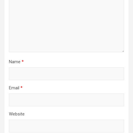
Name
*
Email
*
Website