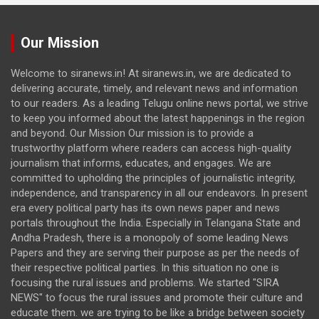
Our Mission
Welcome to siranews.in! At siranews.in, we are dedicated to
delivering accurate, timely, and relevant news and information
to our readers. As a leading Telugu online news portal, we strive
to keep you informed about the latest happenings in the region
and beyond. Our Mission Our mission is to provide a
trustworthy platform where readers can access high-quality
journalism that informs, educates, and engages. We are
committed to upholding the principles of journalistic integrity,
independence, and transparency in all our endeavors. In present
era every political party has its own news paper and news
portals throughout the India. Especially in Telangana State and
Andha Pradesh, there is a monopoly of some leading News
Papers and they are serving their purpose as per the needs of
their respective political parties. In this situation no one is
focusing the rural issues and problems. We started "SIRA
NEWS" to focus the rural issues and promote their culture and
educate them. we are trying to be like a bridge between society