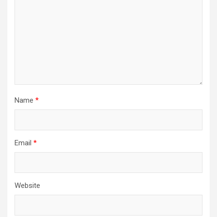
Name
*
Email
*
Website