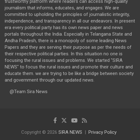
trustworthy platform where readers can access high-quality
journalism that informs, educates, and engages. We are
committed to upholding the principles of journalistic integrity,
independence, and transparency in all our endeavors. In present
era every political party has its own news paper and news
portals throughout the India. Especially in Telangana State and
Andha Pradesh, there is a monopoly of some leading News
Papers and they are serving their purpose as per the needs of
their respective political parties. In this situation no one is
focusing the rural issues and problems. We started "SIRA
NEWS" to focus the rural issues and promote their culture and
educate them. we are trying to be like a bridge between society
and government through our updated news.
@Team Sira News
Copyright © 2026
SIRA NEWS
Privacy Policy