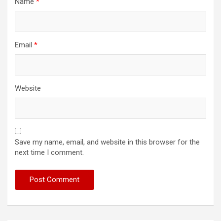
Name
*
Email
*
Website
Save my name, email, and website in this browser for the
next time I comment.