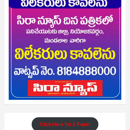
Click Here for E Paper