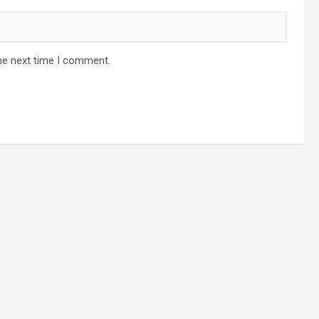
he next time I comment.