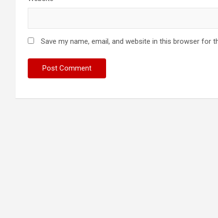
Save my name, email, and website in this browser for t