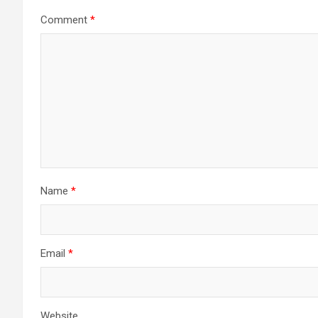
Comment
*
Name
*
Email
*
Website