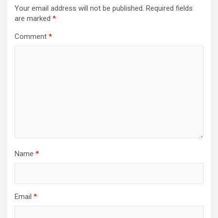
Your email address will not be published.
Required fields
are marked
*
Comment
*
Name
*
Email
*