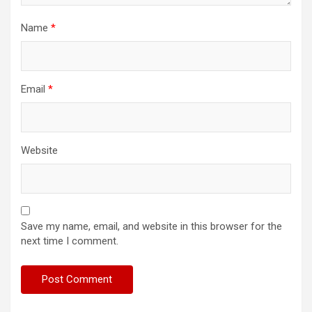
Name
*
Email
*
Website
Save my name, email, and website in this browser for the
next time I comment.