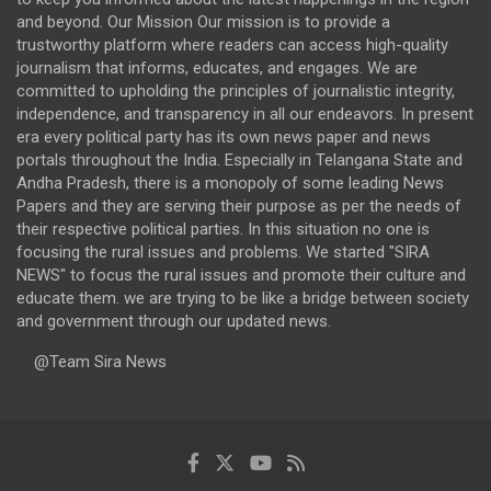
and beyond. Our Mission Our mission is to provide a
trustworthy platform where readers can access high-quality
journalism that informs, educates, and engages. We are
committed to upholding the principles of journalistic integrity,
independence, and transparency in all our endeavors. In present
era every political party has its own news paper and news
portals throughout the India. Especially in Telangana State and
Andha Pradesh, there is a monopoly of some leading News
Papers and they are serving their purpose as per the needs of
their respective political parties. In this situation no one is
focusing the rural issues and problems. We started "SIRA
NEWS" to focus the rural issues and promote their culture and
educate them. we are trying to be like a bridge between society
and government through our updated news.
@Team Sira News