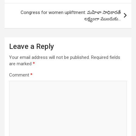
Congress for women upliftment: మహిళా సాధికారతే
లక్ష్యంగా ముందుకు…
Leave a Reply
Your email address will not be published.
Required fields
are marked
*
Comment
*