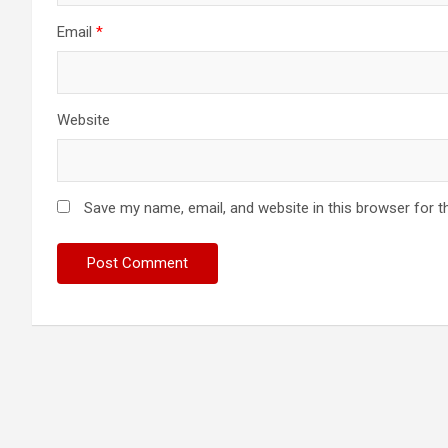
Email
*
Website
Save my name, email, and website in this browser for t