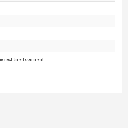
he next time I comment.