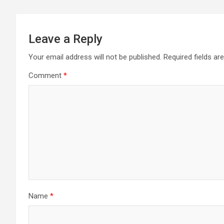
Leave a Reply
Your email address will not be published.
Required fields a
Comment
*
Name
*