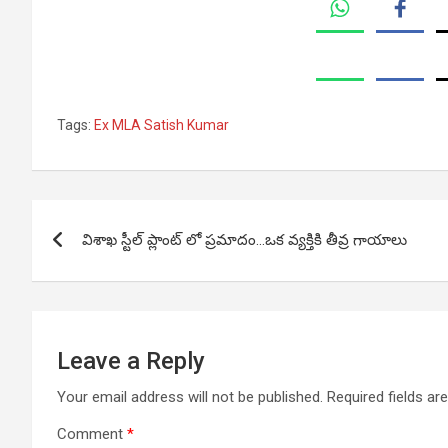
Tags:
Ex MLA Satish Kumar
Post
విశాఖ స్టీల్ ప్లాంట్ లో ప్రమాదం…ఒక వ్యక్తికి తీవ్ర గాయాలు
navigation
Leave a Reply
Your email address will not be published.
Required fields a
Comment
*