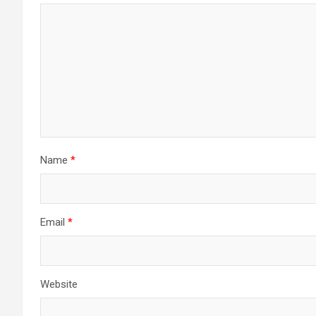
Name
*
Email
*
Website