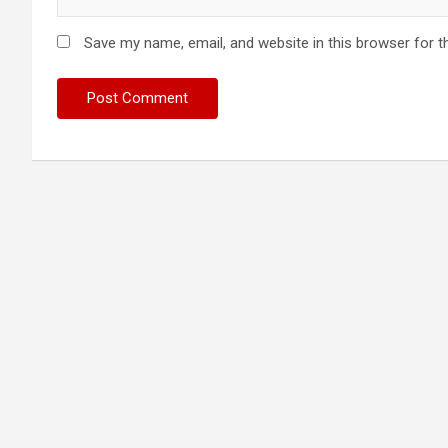
Save my name, email, and website in this browser for t