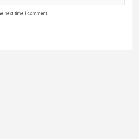
he next time I comment.