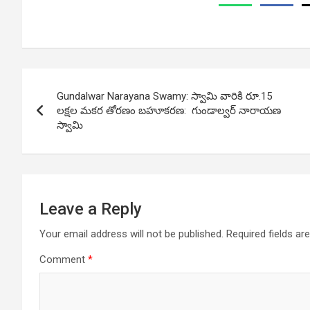
Post
Gundalwar Narayana Swamy: స్వామి వారికి రూ.15
navigation
లక్షల మకర తోరణం బహూకరణ: గుండాల్వర్ నారాయణ
స్వామి
Leave a Reply
Your email address will not be published.
Required fields a
Comment
*