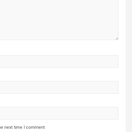
he next time I comment.