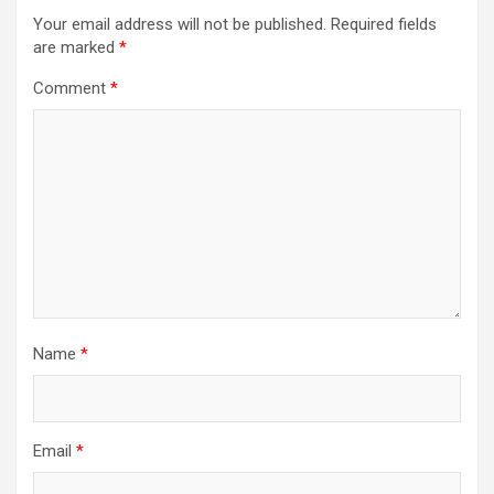
Your email address will not be published.
Required fields
are marked
*
Comment
*
Name
*
Email
*