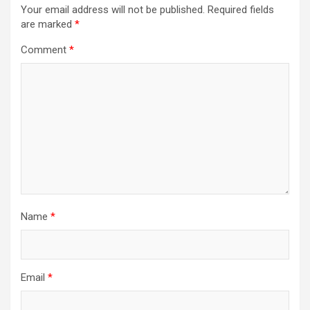
Your email address will not be published.
Required fields
are marked
*
Comment
*
Name
*
Email
*