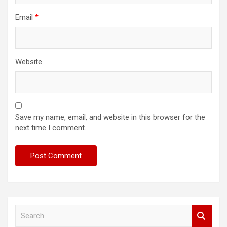
Email
*
Website
Save my name, email, and website in this browser for the
next time I comment.
S
e