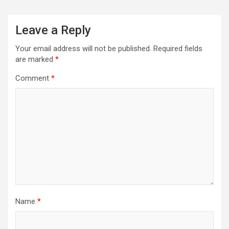
Leave a Reply
Your email address will not be published.
Required fields
are marked
*
Comment
*
Name
*