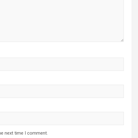
he next time I comment.