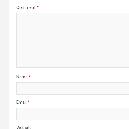
Comment
*
Name
*
Email
*
Website