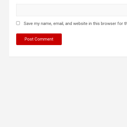
Save my name, email, and website in this browser for t