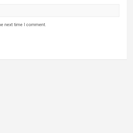
he next time I comment.