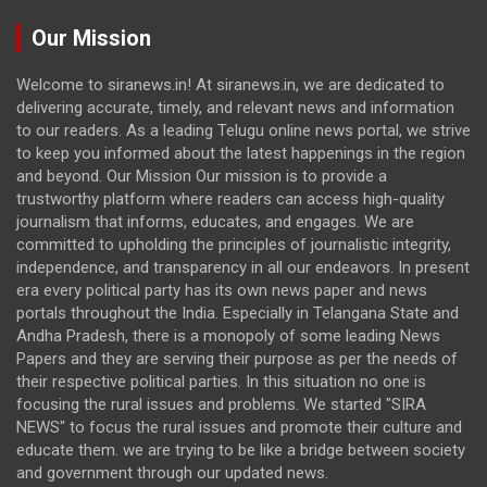
Our Mission
Welcome to siranews.in! At siranews.in, we are dedicated to
delivering accurate, timely, and relevant news and information
to our readers. As a leading Telugu online news portal, we strive
to keep you informed about the latest happenings in the region
and beyond. Our Mission Our mission is to provide a
trustworthy platform where readers can access high-quality
journalism that informs, educates, and engages. We are
committed to upholding the principles of journalistic integrity,
independence, and transparency in all our endeavors. In present
era every political party has its own news paper and news
portals throughout the India. Especially in Telangana State and
Andha Pradesh, there is a monopoly of some leading News
Papers and they are serving their purpose as per the needs of
their respective political parties. In this situation no one is
focusing the rural issues and problems. We started "SIRA
NEWS" to focus the rural issues and promote their culture and
educate them. we are trying to be like a bridge between society
and government through our updated news.