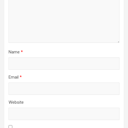
Name
*
Email
*
Website