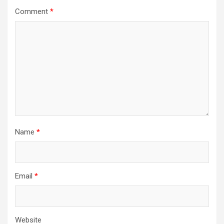
Comment
*
Name
*
Email
*
Website