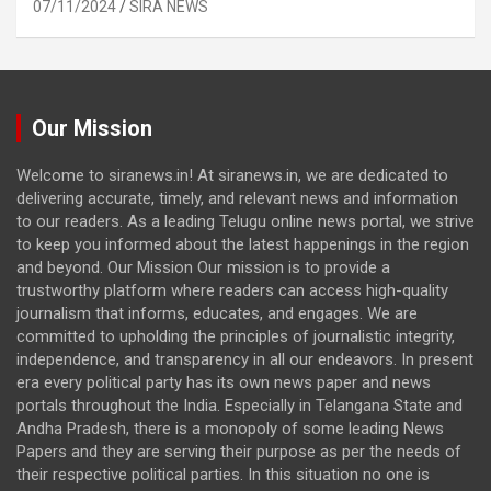
07/11/2024
SIRA NEWS
Our Mission
Welcome to siranews.in! At siranews.in, we are dedicated to
delivering accurate, timely, and relevant news and information
to our readers. As a leading Telugu online news portal, we strive
to keep you informed about the latest happenings in the region
and beyond. Our Mission Our mission is to provide a
trustworthy platform where readers can access high-quality
journalism that informs, educates, and engages. We are
committed to upholding the principles of journalistic integrity,
independence, and transparency in all our endeavors. In present
era every political party has its own news paper and news
portals throughout the India. Especially in Telangana State and
Andha Pradesh, there is a monopoly of some leading News
Papers and they are serving their purpose as per the needs of
their respective political parties. In this situation no one is