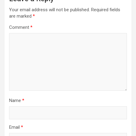
Your email address will not be published.
Required fields
are marked
*
Comment
*
Name
*
Email
*