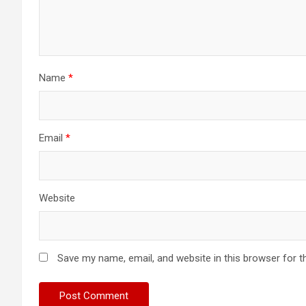
Name
*
Email
*
Website
Save my name, email, and website in this browser for t