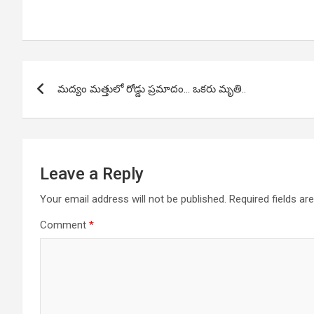
Post
మద్యం మత్తులో రోడ్డు ప్రమాదం… ఒకరు మృతి..
navigation
Leave a Reply
Your email address will not be published.
Required fields a
Comment
*