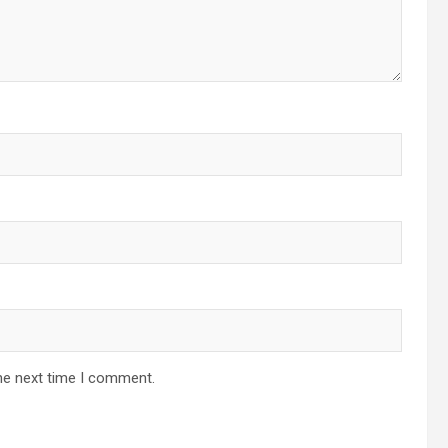
he next time I comment.