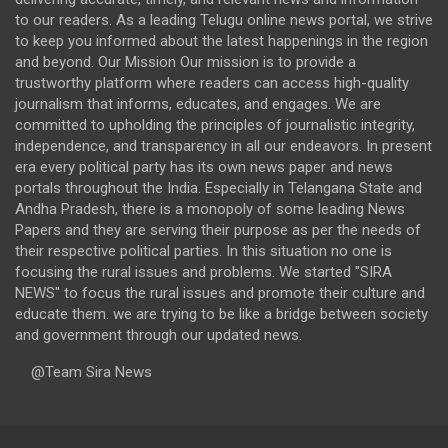
to our readers. As a leading Telugu online news portal, we strive
to keep you informed about the latest happenings in the region
and beyond. Our Mission Our mission is to provide a
trustworthy platform where readers can access high-quality
journalism that informs, educates, and engages. We are
committed to upholding the principles of journalistic integrity,
independence, and transparency in all our endeavors. In present
era every political party has its own news paper and news
portals throughout the India. Especially in Telangana State and
Andha Pradesh, there is a monopoly of some leading News
Papers and they are serving their purpose as per the needs of
their respective political parties. In this situation no one is
focusing the rural issues and problems. We started "SIRA
NEWS" to focus the rural issues and promote their culture and
educate them. we are trying to be like a bridge between society
and government through our updated news.
@Team Sira News