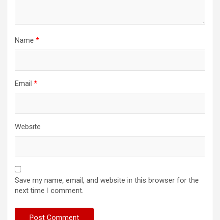
Name
*
Email
*
Website
Save my name, email, and website in this browser for the
next time I comment.