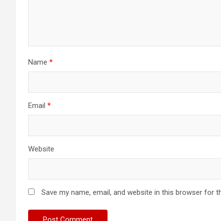
Name
*
Email
*
Website
Save my name, email, and website in this browser for t