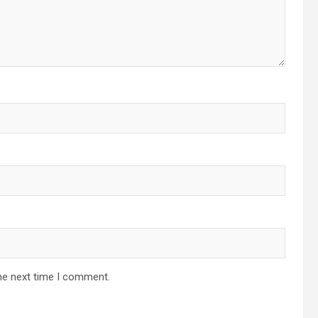
he next time I comment.