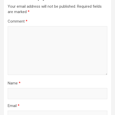
Your email address will not be published.
Required fields
are marked
*
Comment
*
Name
*
Email
*