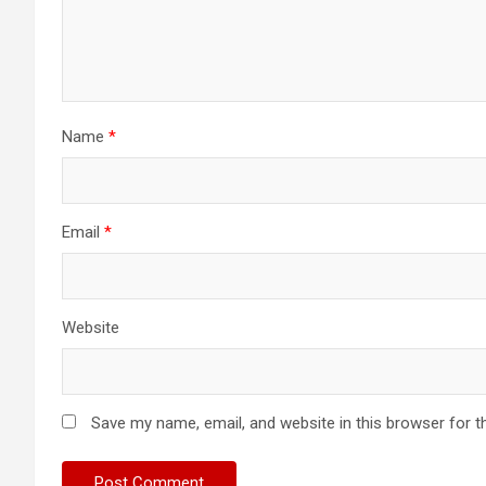
Name
*
Email
*
Website
Save my name, email, and website in this browser for t