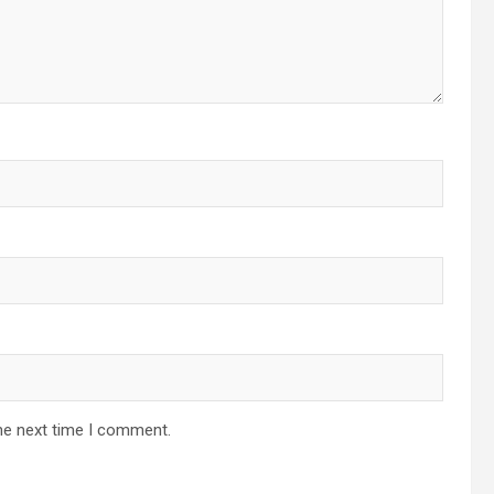
he next time I comment.