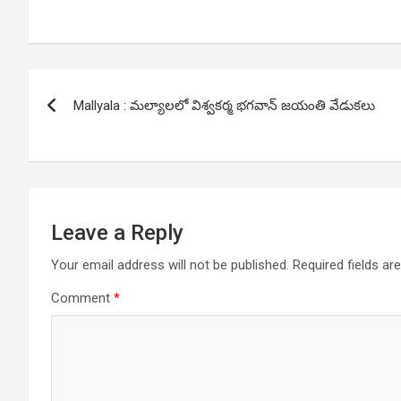
Post
Mallyala : మల్యాలలో విశ్వకర్మ భగవాన్ జయంతి వేడుకలు
navigation
Leave a Reply
Your email address will not be published.
Required fields a
Comment
*