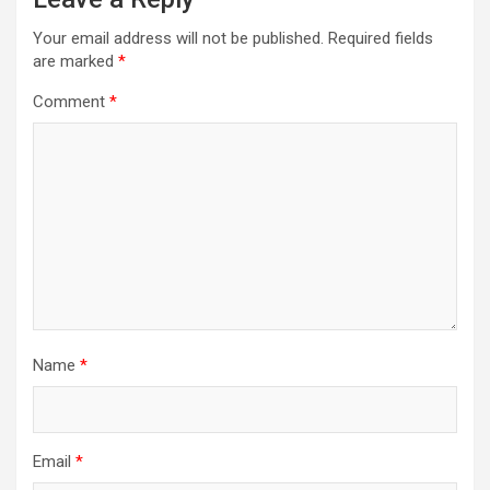
Your email address will not be published.
Required fields
are marked
*
Comment
*
Name
*
Email
*