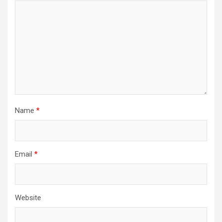
Name
*
Email
*
Website