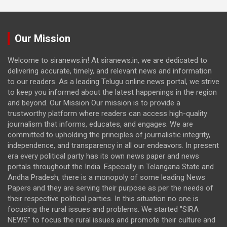
Our Mission
Welcome to siranews.in! At siranews.in, we are dedicated to
delivering accurate, timely, and relevant news and information
to our readers. As a leading Telugu online news portal, we strive
to keep you informed about the latest happenings in the region
and beyond. Our Mission Our mission is to provide a
trustworthy platform where readers can access high-quality
journalism that informs, educates, and engages. We are
committed to upholding the principles of journalistic integrity,
independence, and transparency in all our endeavors. In present
era every political party has its own news paper and news
portals throughout the India. Especially in Telangana State and
Andha Pradesh, there is a monopoly of some leading News
Papers and they are serving their purpose as per the needs of
their respective political parties. In this situation no one is
focusing the rural issues and problems. We started "SIRA
NEWS" to focus the rural issues and promote their culture and