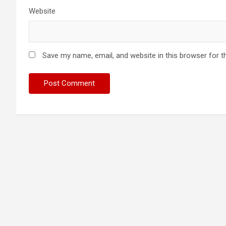
Website
Save my name, email, and website in this browser for t