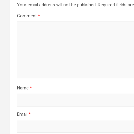
Your email address will not be published.
Required fields a
Comment
*
Name
*
Email
*