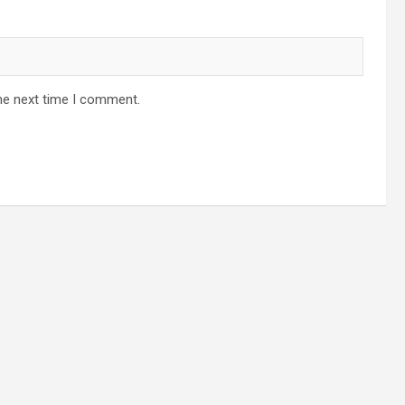
he next time I comment.