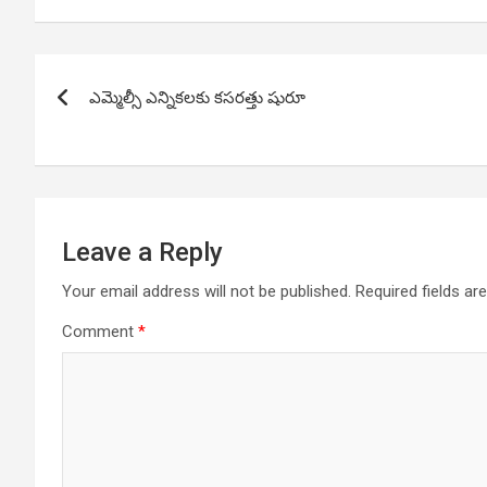
Post
ఎమ్మెల్సీ ఎన్నికలకు కసరత్తు షురూ
navigation
Leave a Reply
Your email address will not be published.
Required fields a
Comment
*