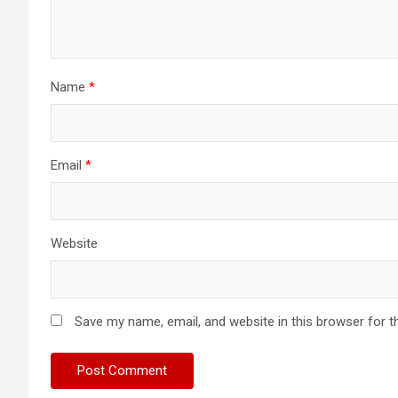
Name
*
Email
*
Website
Save my name, email, and website in this browser for t