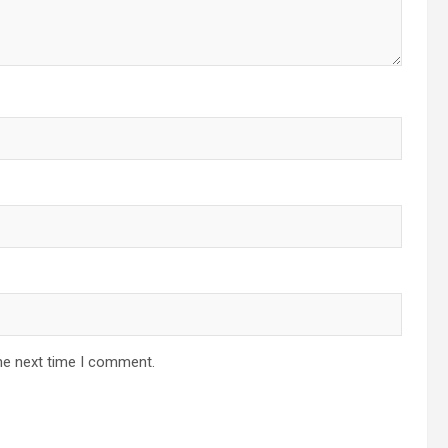
he next time I comment.