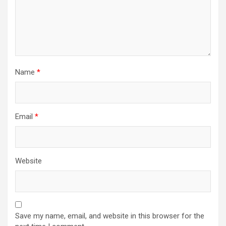
Name
*
Email
*
Website
Save my name, email, and website in this browser for the