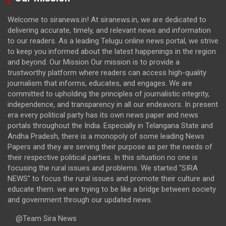
Welcome to siranews.in! At siranews.in, we are dedicated to
delivering accurate, timely, and relevant news and information
to our readers. As a leading Telugu online news portal, we strive
to keep you informed about the latest happenings in the region
and beyond. Our Mission Our mission is to provide a
trustworthy platform where readers can access high-quality
journalism that informs, educates, and engages. We are
committed to upholding the principles of journalistic integrity,
independence, and transparency in all our endeavors. In present
era every political party has its own news paper and news
portals throughout the India. Especially in Telangana State and
Andha Pradesh, there is a monopoly of some leading News
Papers and they are serving their purpose as per the needs of
their respective political parties. In this situation no one is
focusing the rural issues and problems. We started "SIRA
NEWS" to focus the rural issues and promote their culture and
educate them. we are trying to be like a bridge between society
and government through our updated news.
@Team Sira News