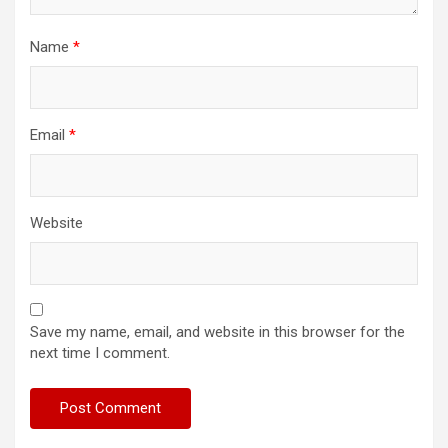
Name
*
Email
*
Website
Save my name, email, and website in this browser for the
next time I comment.