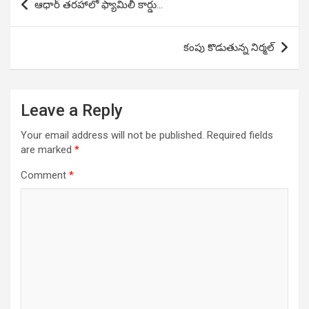
ఆధార్ తరహాలో ఫ్యామిలీ కార్డు…
navigation
కంపు కొడుతున్న నిర్మల్
Leave a Reply
Your email address will not be published.
Required fields
are marked
*
Comment
*