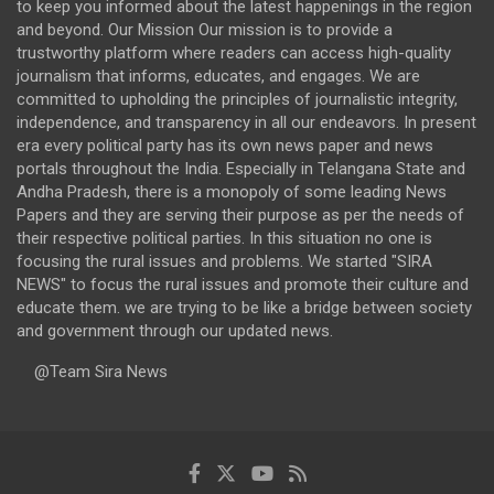
to keep you informed about the latest happenings in the region
and beyond. Our Mission Our mission is to provide a
trustworthy platform where readers can access high-quality
journalism that informs, educates, and engages. We are
committed to upholding the principles of journalistic integrity,
independence, and transparency in all our endeavors. In present
era every political party has its own news paper and news
portals throughout the India. Especially in Telangana State and
Andha Pradesh, there is a monopoly of some leading News
Papers and they are serving their purpose as per the needs of
their respective political parties. In this situation no one is
focusing the rural issues and problems. We started "SIRA
NEWS" to focus the rural issues and promote their culture and
educate them. we are trying to be like a bridge between society
and government through our updated news.
@Team Sira News