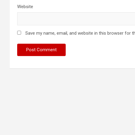
Website
Save my name, email, and website in this browser for t