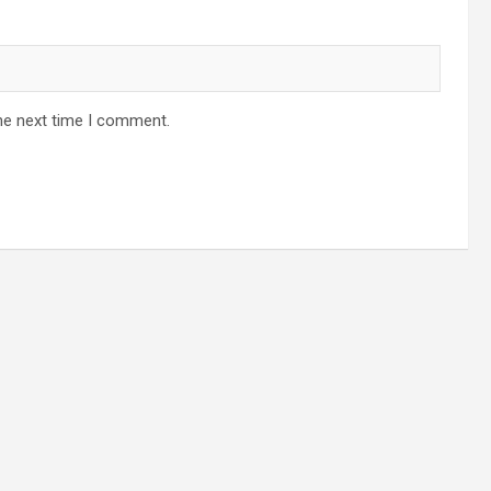
he next time I comment.