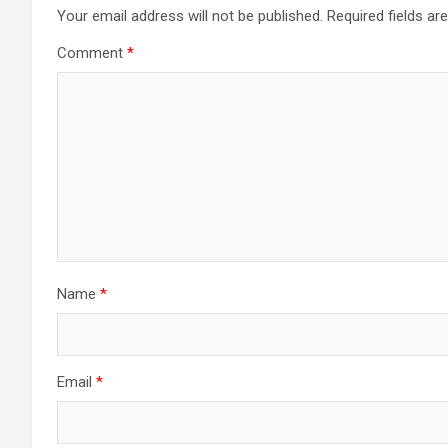
Your email address will not be published.
Required fields a
Comment
*
Name
*
Email
*