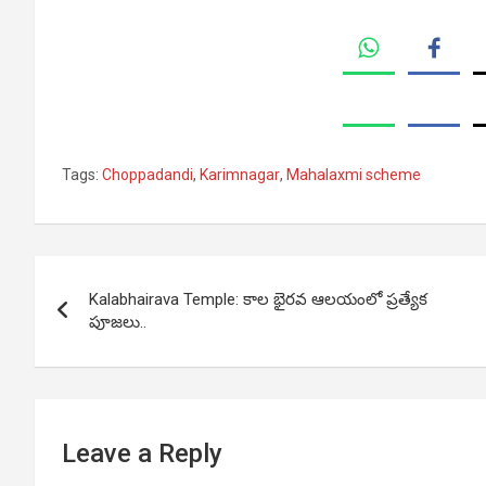
Tags:
Choppadandi
,
Karimnagar
,
Mahalaxmi scheme
Post
Kalabhairava Temple: కాల భైరవ ఆలయంలో ప్రత్యేక
navigation
పూజలు..
Leave a Reply