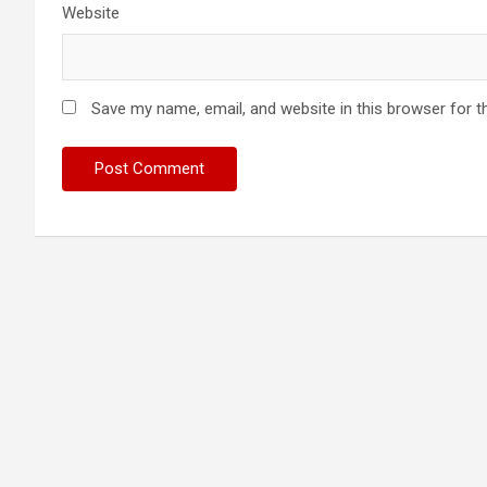
Website
Save my name, email, and website in this browser for t