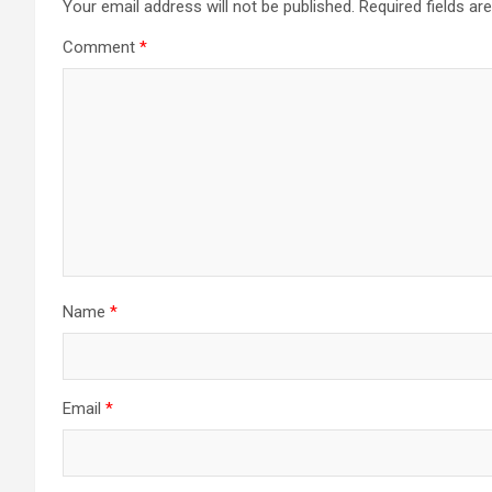
Your email address will not be published.
Required fields a
Comment
*
Name
*
Email
*