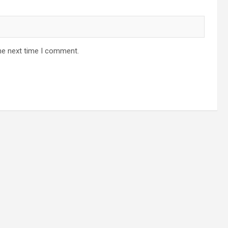
he next time I comment.