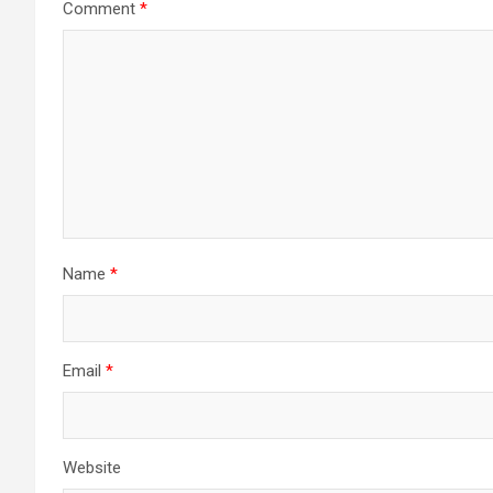
Comment
*
Name
*
Email
*
Website