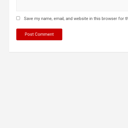
Save my name, email, and website in this browser for t