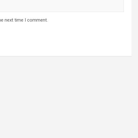
he next time I comment.