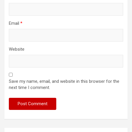
Email
*
Website
Save my name, email, and website in this browser for the
next time I comment.