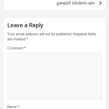
ప్రజాభవన్ వినియోగం ఇలా…
Leave a Reply
Your email address will not be published.
Required fields
are marked
*
Comment
*
Name
*