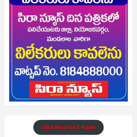
Click Here for E Paper