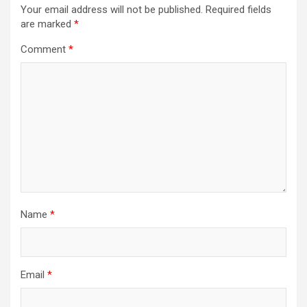
Your email address will not be published.
Required fields
are marked
*
Comment
*
Name
*
Email
*