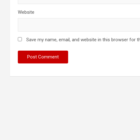
Website
Save my name, email, and website in this browser for t