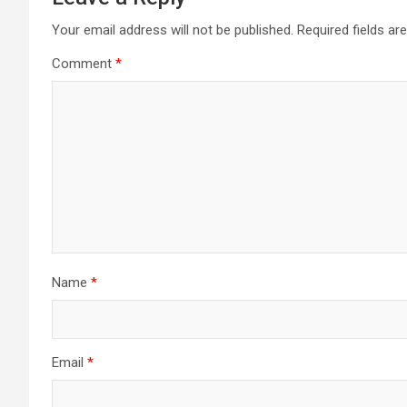
Your email address will not be published.
Required fields a
Comment
*
Name
*
Email
*