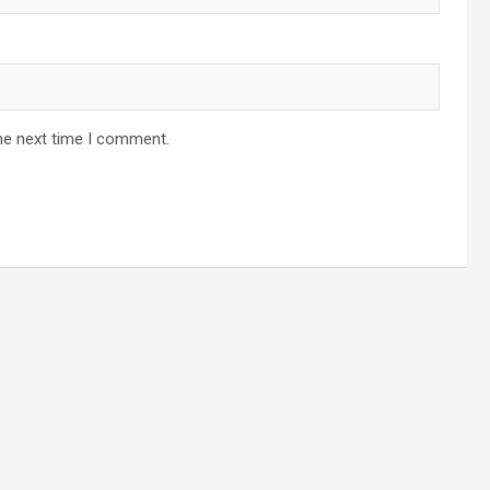
he next time I comment.