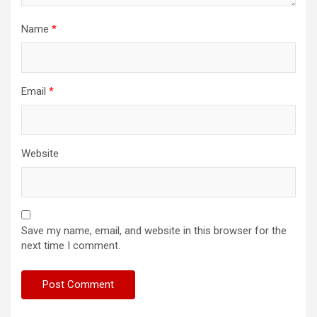
Name
*
Email
*
Website
Save my name, email, and website in this browser for the
next time I comment.