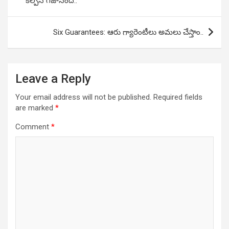
కల్పన గజానంద్‌..
Six Guarantees: ఆరు గ్యారెంటీలు అమలు చేస్తాం..
Leave a Reply
Your email address will not be published.
Required fields
are marked
*
Comment
*