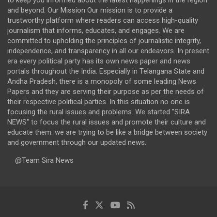
and beyond. Our Mission Our mission is to provide a
trustworthy platform where readers can access high-quality
journalism that informs, educates, and engages. We are
committed to upholding the principles of journalistic integrity,
independence, and transparency in all our endeavors. In present
era every political party has its own news paper and news
portals throughout the India. Especially in Telangana State and
Andha Pradesh, there is a monopoly of some leading News
Papers and they are serving their purpose as per the needs of
their respective political parties. In this situation no one is
focusing the rural issues and problems. We started "SIRA
NEWS" to focus the rural issues and promote their culture and
educate them. we are trying to be like a bridge between society
and government through our updated news.
@Team Sira News