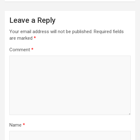
Leave a Reply
Your email address will not be published.
Required fields
are marked
*
Comment
*
Name
*