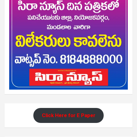
Click Here for E Paper