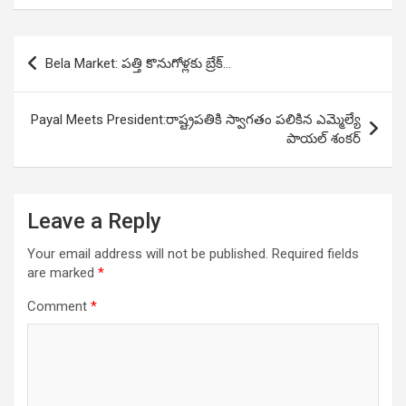
Post
Bela Market: పత్తి కొనుగోళ్లకు బ్రేక్…
navigation
Payal Meets President:రాష్ట్రపతికి స్వాగతం పలికిన ఎమ్మెల్యే
పాయల్‌ శంకర్‌
Leave a Reply
Your email address will not be published.
Required fields
are marked
*
Comment
*