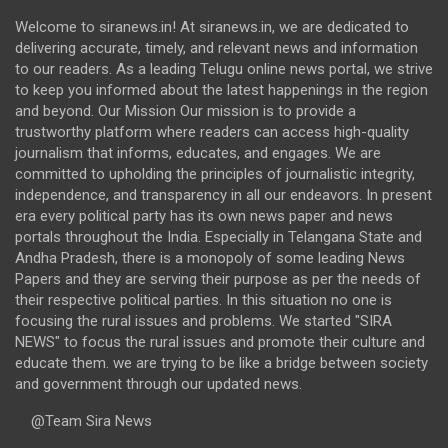
Welcome to siranews.in! At siranews.in, we are dedicated to
delivering accurate, timely, and relevant news and information
to our readers. As a leading Telugu online news portal, we strive
to keep you informed about the latest happenings in the region
and beyond. Our Mission Our mission is to provide a
trustworthy platform where readers can access high-quality
journalism that informs, educates, and engages. We are
committed to upholding the principles of journalistic integrity,
independence, and transparency in all our endeavors. In present
era every political party has its own news paper and news
portals throughout the India. Especially in Telangana State and
Andha Pradesh, there is a monopoly of some leading News
Papers and they are serving their purpose as per the needs of
their respective political parties. In this situation no one is
focusing the rural issues and problems. We started "SIRA
NEWS" to focus the rural issues and promote their culture and
educate them. we are trying to be like a bridge between society
and government through our updated news.
@Team Sira News