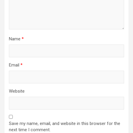
Name
*
Email
*
Website
Save my name, email, and website in this browser for the
next time I comment.