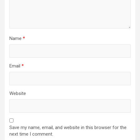
Name
*
Email
*
Website
Save my name, email, and website in this browser for the
next time I comment.