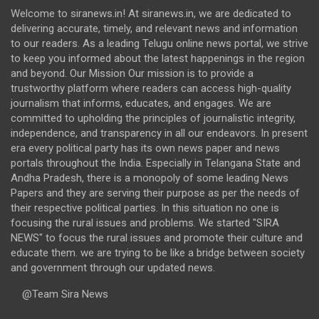
Welcome to siranews.in! At siranews.in, we are dedicated to
delivering accurate, timely, and relevant news and information
to our readers. As a leading Telugu online news portal, we strive
to keep you informed about the latest happenings in the region
and beyond. Our Mission Our mission is to provide a
trustworthy platform where readers can access high-quality
journalism that informs, educates, and engages. We are
committed to upholding the principles of journalistic integrity,
independence, and transparency in all our endeavors. In present
era every political party has its own news paper and news
portals throughout the India. Especially in Telangana State and
Andha Pradesh, there is a monopoly of some leading News
Papers and they are serving their purpose as per the needs of
their respective political parties. In this situation no one is
focusing the rural issues and problems. We started "SIRA
NEWS" to focus the rural issues and promote their culture and
educate them. we are trying to be like a bridge between society
and government through our updated news.
@Team Sira News