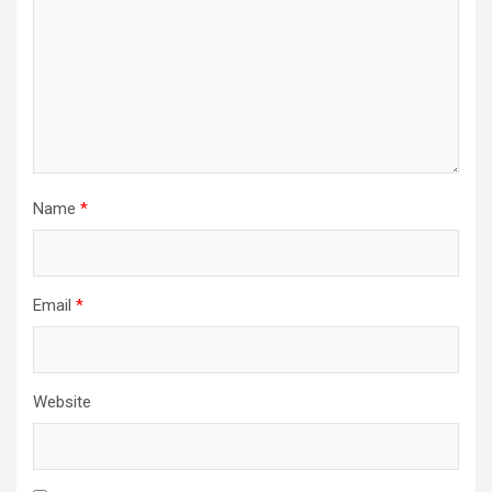
Name
*
Email
*
Website