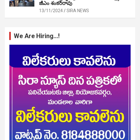
జీఎం శంకర్‌రావు
13/11/2024
SIRA NEWS
We Are Hiring…!