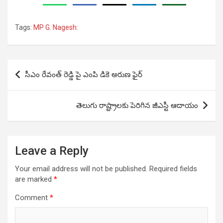
Tags:
MP G. Nagesh:
Post
సీఎం రేవంత్ రెడ్డి పై ఎంపి డికె అరుణ ఫైర్
navigation
తెలుగు రాష్ట్రాలకు పెరిగిన జీఎస్టీ ఆదాయం
Leave a Reply
Your email address will not be published.
Required fields
are marked
*
Comment
*