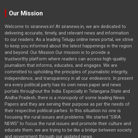
Our Mission
Welcome to siranews.in! At siranews.in, we are dedicated to
delivering accurate, timely, and relevant news and information
to our readers. As a leading Telugu online news portal, we strive
to keep you informed about the latest happenings in the region
and beyond. Our Mission Our mission is to provide a
trustworthy platform where readers can access high-quality
journalism that informs, educates, and engages. We are
committed to upholding the principles of journalistic integrity,
independence, and transparency in all our endeavors. In present
era every political party has its own news paper and news
portals throughout the India. Especially in Telangana State and
Andha Pradesh, there is a monopoly of some leading News
Papers and they are serving their purpose as per the needs of
their respective political parties. In this situation no one is
focusing the rural issues and problems. We started "SIRA
NEWS" to focus the rural issues and promote their culture and
educate them. we are trying to be like a bridge between society
and government through our updated news.