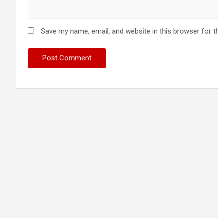
Save my name, email, and website in this browser for t