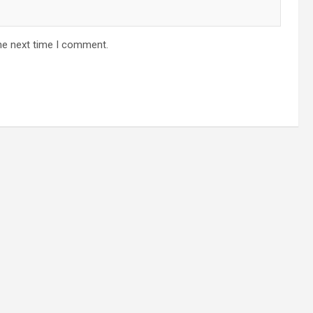
he next time I comment.