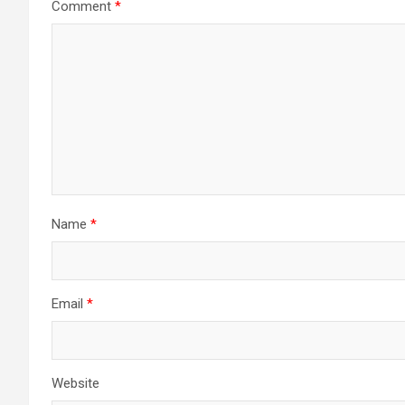
Comment
*
Name
*
Email
*
Website