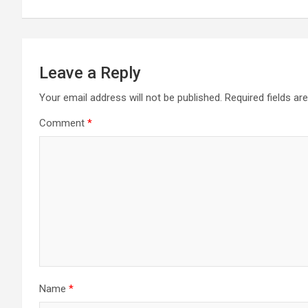
Leave a Reply
Your email address will not be published.
Required fields a
Comment
*
Name
*