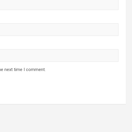
he next time I comment.