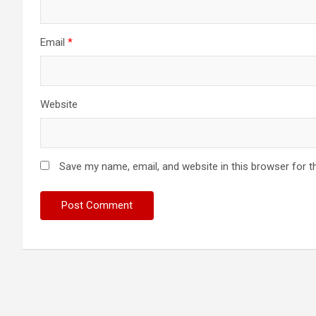
Email
*
Website
Save my name, email, and website in this browser for t