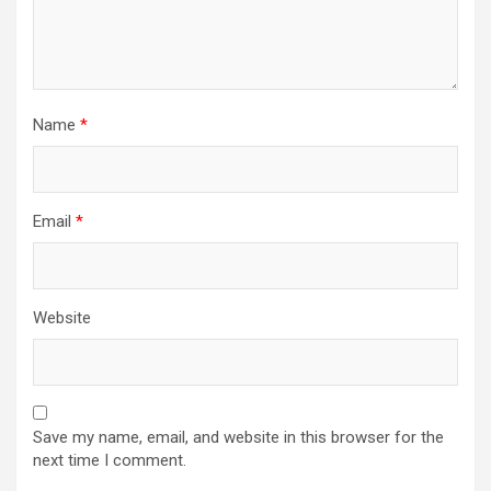
Name
*
Email
*
Website
Save my name, email, and website in this browser for the
next time I comment.