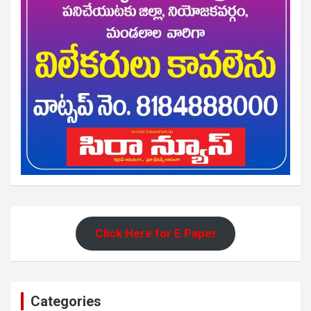
Click Here for E Paper
Categories