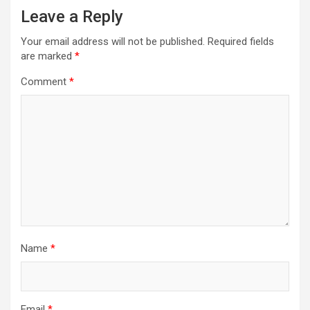
Leave a Reply
Your email address will not be published.
Required fields
are marked
*
Comment
*
Name
*
Email
*